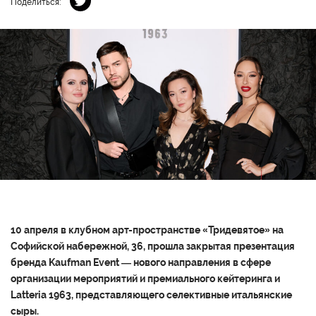
Поделиться:
10 апреля в клубном арт-пространстве «Тридевятое» на
Софийской набережной, 36, прошла закрытая презентация
бренда
Kaufman Event
— нового направления в сфере
организации мероприятий и премиального кейтеринга и
Latteria 1963,
представляющего селективные итальянские
сыры.