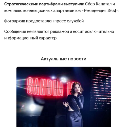
Стратегическими партнёрами выступили
Сбер Капитал и
комплекс коллекционных апартаментов «Резиденция 1864».
Фотоархив предоставлен пресс службой
Сообщение не является рекламой и носит исключительно
информационный характер.
Актуальные новости