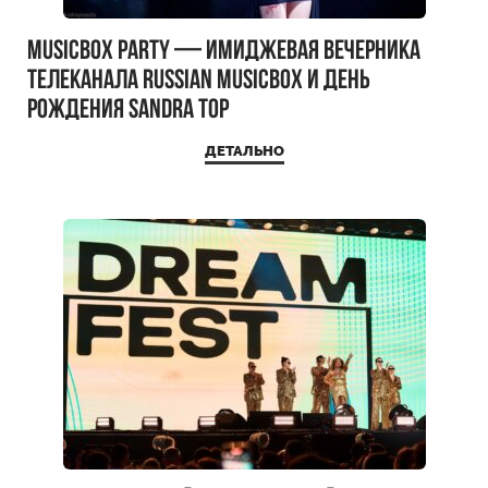
MUSICBOX PARTY — имиджевая вечерника
телеканала RUSSIAN MUSICBOX и день
рождения Sandra Top
ДЕТАЛЬНО