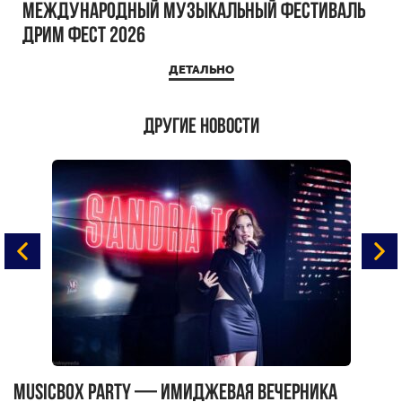
Международный музыкальный фестиваль
ДРИМ ФЕСТ 2026
ДЕТАЛЬНО
Другие новости
MUSICBOX PARTY — имиджевая вечерника
М