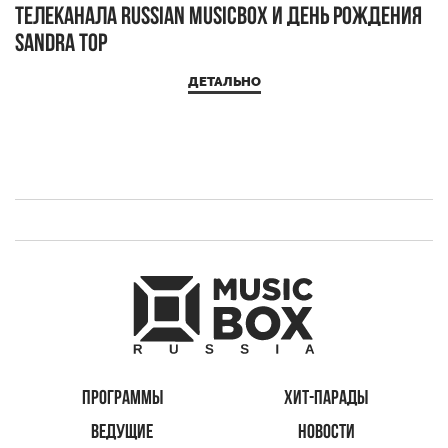
телеканала RUSSIAN MUSICBOX и день рождения
Д
Sandra Top
ДЕТАЛЬНО
ПРОГРАММЫ
ХИТ-ПАРАДЫ
ВЕДУЩИЕ
НОВОСТИ