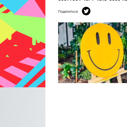
Поделиться: