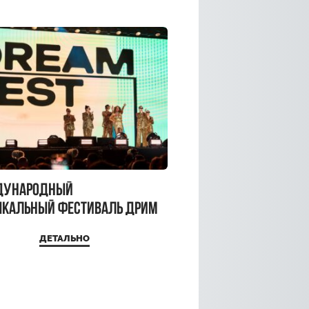
дународный
кальный фестиваль ДРИМ
 2026
ДЕТАЛЬНО