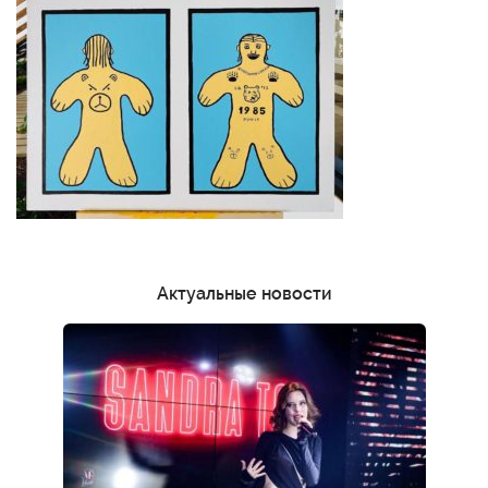
Актуальные новости