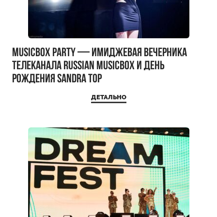
MUSICBOX PARTY — имиджевая вечерника
телеканала RUSSIAN MUSICBOX и день
рождения Sandra Top
ДЕТАЛЬНО