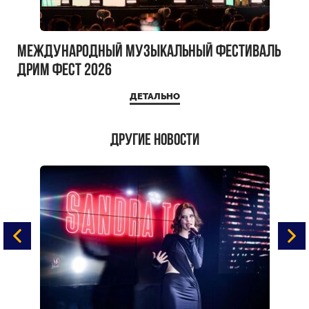
Международный музыкальный фестиваль
ДРИМ ФЕСТ 2026
ДЕТАЛЬНО
Другие новости