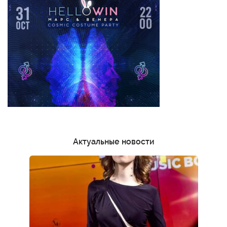
Актуальные новости