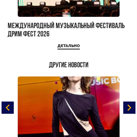
Международный музыкальный фестиваль
ДРИМ ФЕСТ 2026
ДЕТАЛЬНО
Другие новости