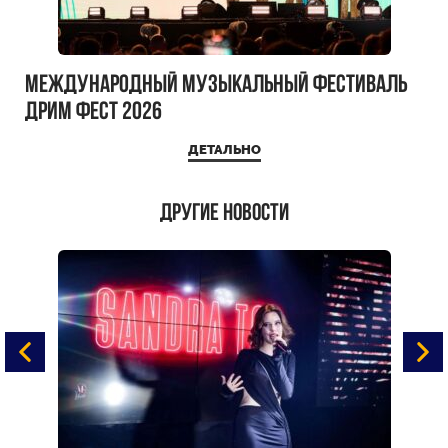
Международный музыкальный фестиваль
ДРИМ ФЕСТ 2026
ДЕТАЛЬНО
Другие новости