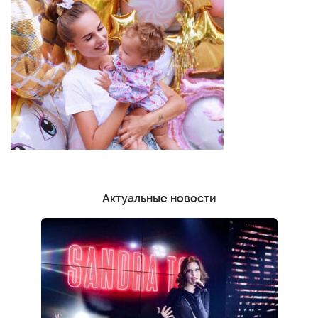
Актуальные новости