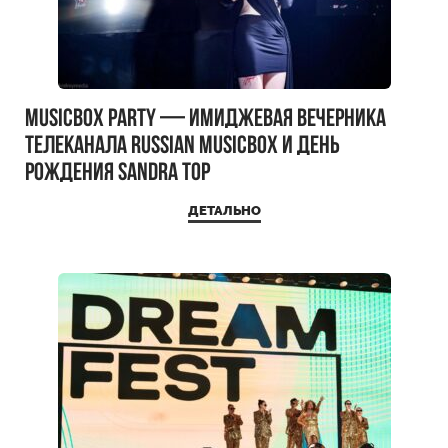
MUSICBOX PARTY — имиджевая вечерника
телеканала RUSSIAN MUSICBOX и день
рождения Sandra Top
ДЕТАЛЬНО