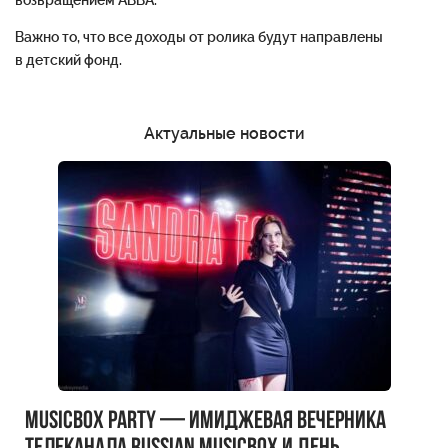
возвращением АВВА.
Важно то, что все доходы от ролика будут направлены
в детский фонд.
Актуальные новости
MUSICBOX PARTY — имиджевая вечерника