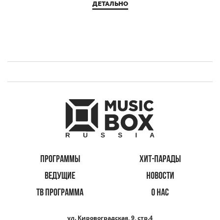
ДЕТАЛЬНО
ПРОГРАММЫ
ХИТ-ПАРАДЫ
ВЕДУЩИЕ
НОВОСТИ
ТВ ПРОГРАММА
О НАС
ул. Кировоградская, 9, стр.4