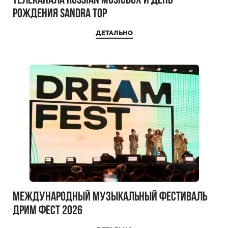
телеканала RUSSIAN MUSICBOX и день
рождения Sandra Top
ДЕТАЛЬНО
Международный музыкальный фестиваль
ДРИМ ФЕСТ 2026