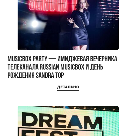
MUSICBOX PARTY — имиджевая вечерника
телеканала RUSSIAN MUSICBOX и день
рождения Sandra Top
ДЕТАЛЬНО