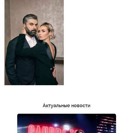
Актуальные новости