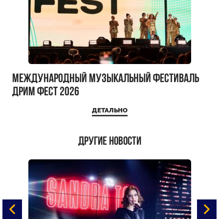
Международный музыкальный фестиваль
ДРИМ ФЕСТ 2026
ДЕТАЛЬНО
Другие новости