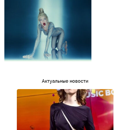
Актуальные новости