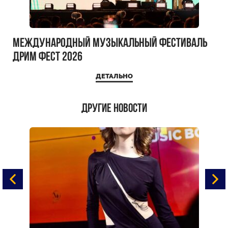
Международный музыкальный фестиваль
ДРИМ ФЕСТ 2026
ДЕТАЛЬНО
Другие новости