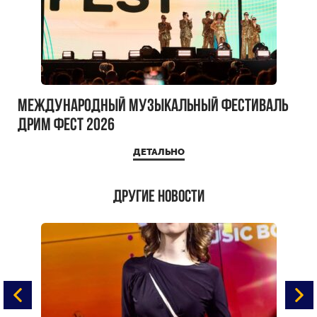
Международный музыкальный фестиваль
ДРИМ ФЕСТ 2026
ДЕТАЛЬНО
Другие новости