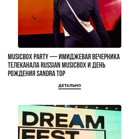
MUSICBOX PARTY — имиджевая вечерника
телеканала RUSSIAN MUSICBOX и день
рождения Sandra Top
ДЕТАЛЬНО