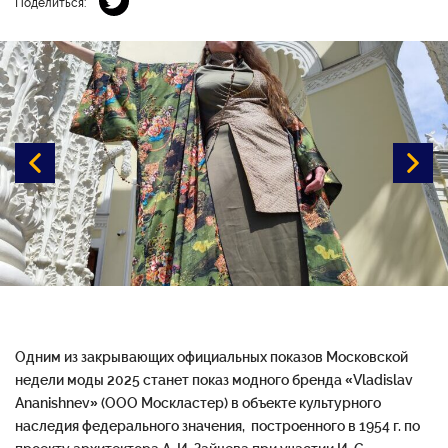
Поделиться:
Одним из закрывающих официальных показов Московской
недели моды 2025 станет показ модного бренда «Vladislav
Ananishnev» (ООО Москластер) в объекте культурного
наследия федерального значения, построенного в 1954 г. по