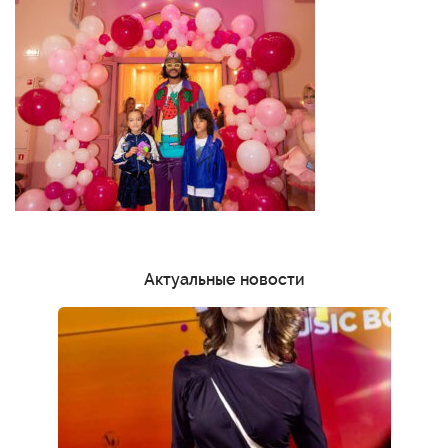
Актуальные новости