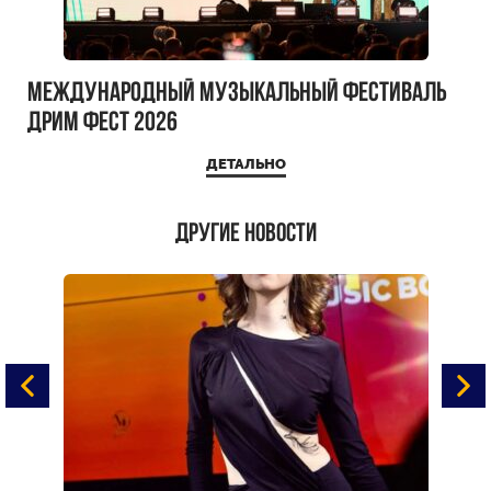
Международный музыкальный фестиваль
ДРИМ ФЕСТ 2026
ДЕТАЛЬНО
Другие новости