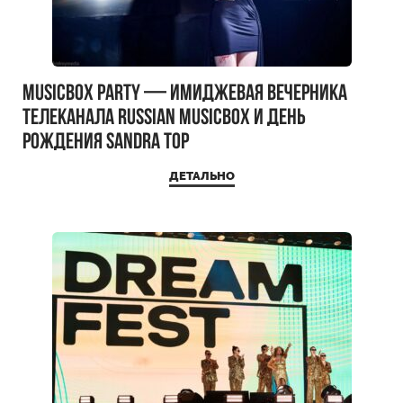
MUSICBOX PARTY — имиджевая вечерника
телеканала RUSSIAN MUSICBOX и день
рождения Sandra Top
ДЕТАЛЬНО