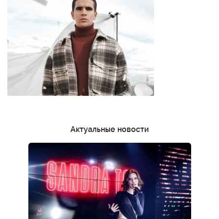
Актуальные новости