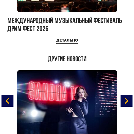
Международный музыкальный фестиваль
ДРИМ ФЕСТ 2026
ДЕТАЛЬНО
Другие новости