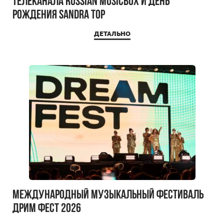
телеканала RUSSIAN MUSICBOX и день
рождения Sandra Top
ДЕТАЛЬНО
Международный музыкальный фестиваль
ДРИМ ФЕСТ 2026