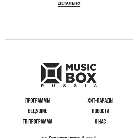
ДЕТАЛЬНО
ПРОГРАММЫ
ХИТ-ПАРАДЫ
ВЕДУЩИЕ
НОВОСТИ
ТВ ПРОГРАММА
О НАС
ул. Кировоградская, 9, стр.4