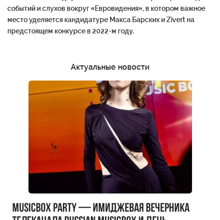
событий и слухов вокруг «Евровидения», в котором важное
место уделяется кандидатуре Макса Барских и Zivert на
предстоящем конкурсе в 2022-м году.
Актуальные новости
MUSICBOX PARTY — имиджевая вечерника