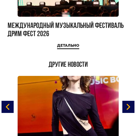
Международный музыкальный фестиваль
ДРИМ ФЕСТ 2026
ДЕТАЛЬНО
Другие новости