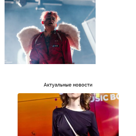
Актуальные новости