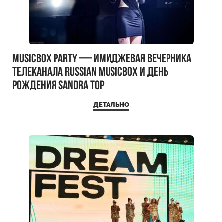
MUSICBOX PARTY — имиджевая вечерника
телеканала RUSSIAN MUSICBOX и день
рождения Sandra Top
ДЕТАЛЬНО