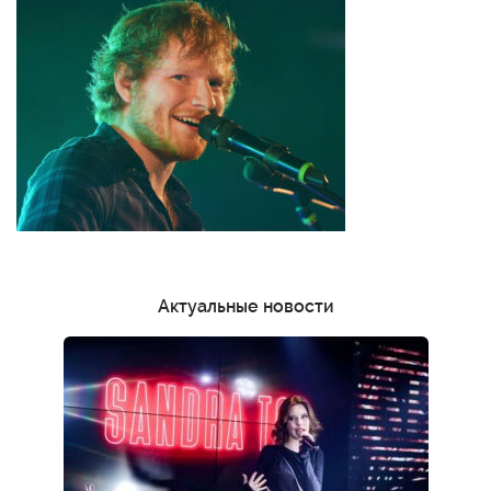
Актуальные новости