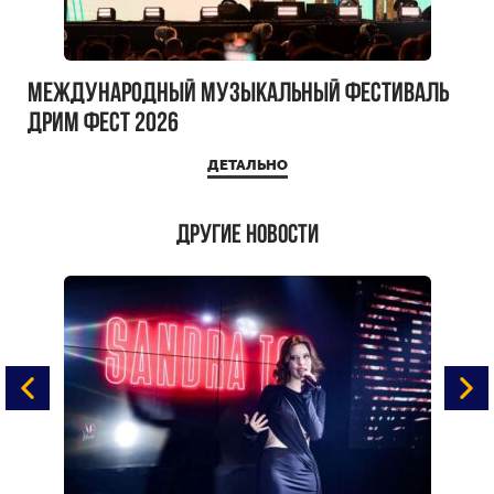
Международный музыкальный фестиваль
ДРИМ ФЕСТ 2026
ДЕТАЛЬНО
Другие новости