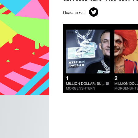
Поделиться: