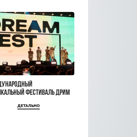
дународный
кальный фестиваль ДРИМ
 2026
ДЕТАЛЬНО