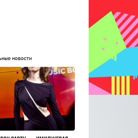
ьные новости