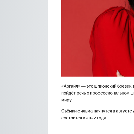
«Аргайл» — это шпионский боевик, 
пойдёт речь о профессиональном ш
миру.
Съёмки фильма начнутся в августе 
состоится в 2022 году.