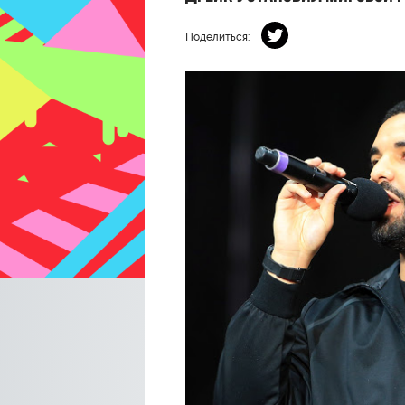
Поделиться: