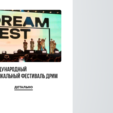
дународный
кальный фестиваль ДРИМ
 2026
ДЕТАЛЬНО