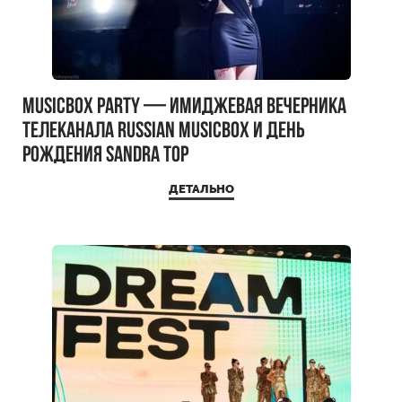
MUSICBOX PARTY — имиджевая вечерника
телеканала RUSSIAN MUSICBOX и день
рождения Sandra Top
ДЕТАЛЬНО