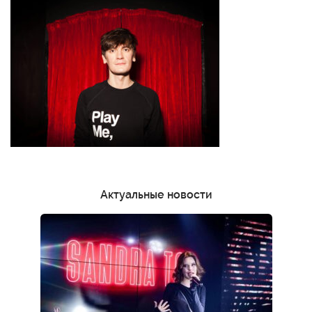
Актуальные новости