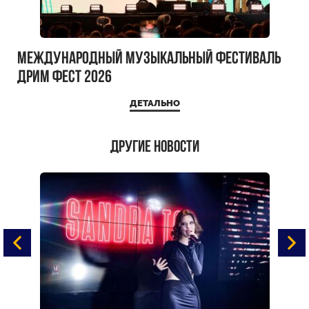
Международный музыкальный фестиваль
ДРИМ ФЕСТ 2026
ДЕТАЛЬНО
Другие новости