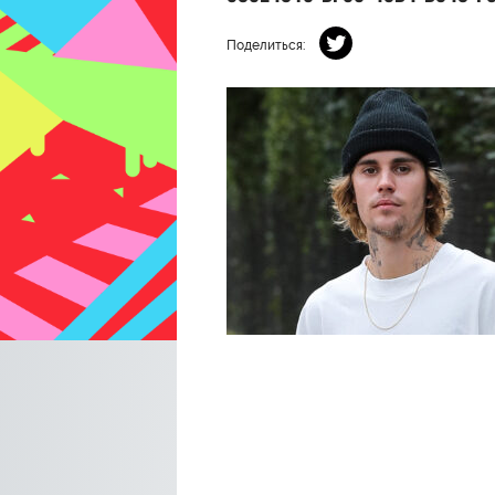
Поделиться: