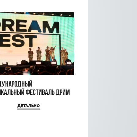
дународный
кальный фестиваль ДРИМ
 2026
ДЕТАЛЬНО