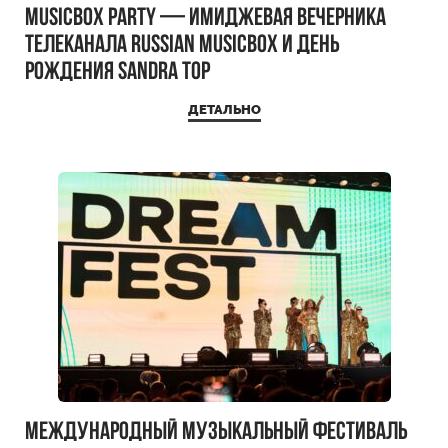
MUSICBOX PARTY — имиджевая вечерника
телеканала RUSSIAN MUSICBOX и день
рождения Sandra Top
ДЕТАЛЬНО
Международный музыкальный фестиваль