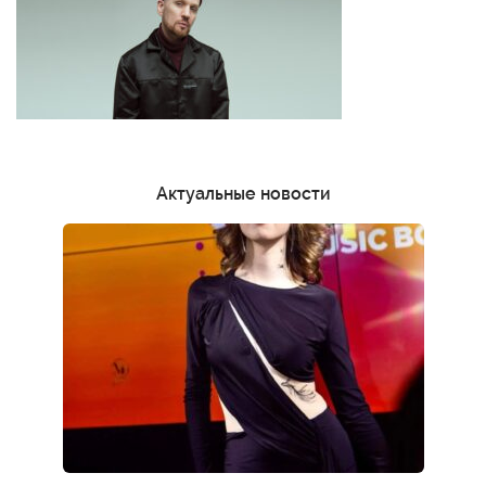
Актуальные новости