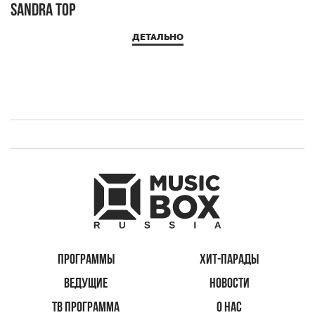
Sandra Top
ДЕТАЛЬНО
ПРОГРАММЫ
ХИТ-ПАРАДЫ
ВЕДУЩИЕ
НОВОСТИ
ТВ ПРОГРАММА
О НАС