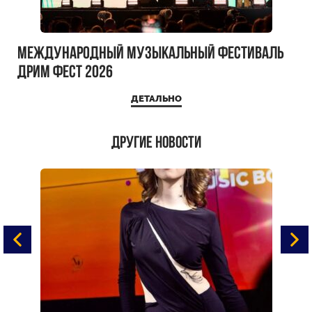
Международный музыкальный фестиваль
ДРИМ ФЕСТ 2026
ДЕТАЛЬНО
Другие новости