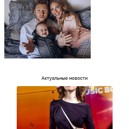
Актуальные новости