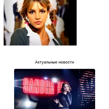
Актуальные новости