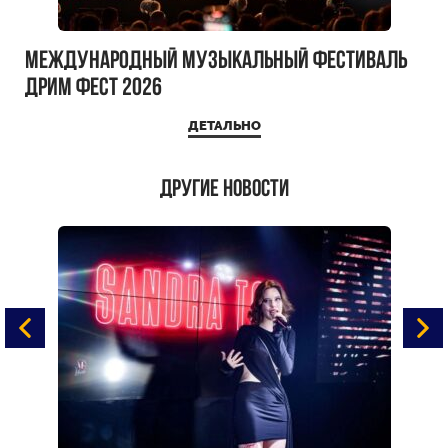
Международный музыкальный фестиваль
ДРИМ ФЕСТ 2026
ДЕТАЛЬНО
Другие новости