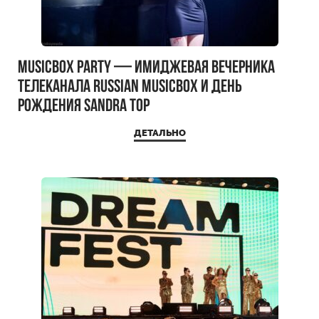
MUSICBOX PARTY — имиджевая вечерника
телеканала RUSSIAN MUSICBOX и день
рождения Sandra Top
ДЕТАЛЬНО