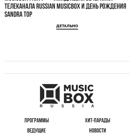
телеканала RUSSIAN MUSICBOX и день рождения
Д
Sandra Top
ДЕТАЛЬНО
ПРОГРАММЫ
ХИТ-ПАРАДЫ
ВЕДУЩИЕ
НОВОСТИ