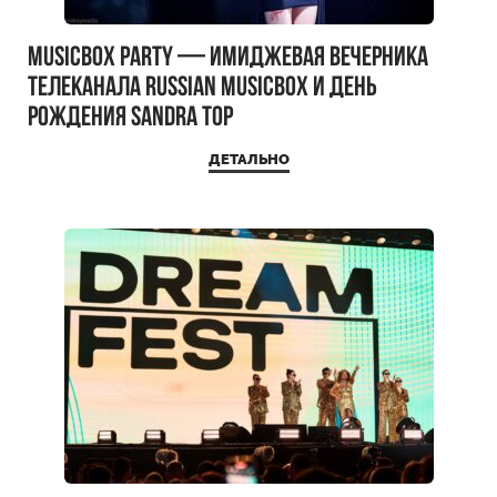
MUSICBOX PARTY — имиджевая вечерника
телеканала RUSSIAN MUSICBOX и день
рождения Sandra Top
ДЕТАЛЬНО