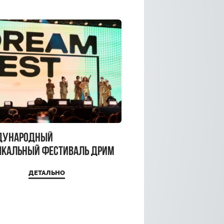
дународный
кальный фестиваль ДРИМ
 2026
ДЕТАЛЬНО