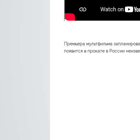
Премьера мультфильма запланирован
появится в прокате в России неизве