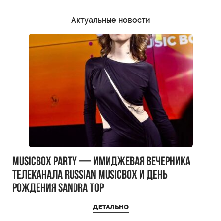
Актуальные новости
MUSICBOX PARTY — имиджевая вечерника
телеканала RUSSIAN MUSICBOX и день
рождения Sandra Top
ДЕТАЛЬНО