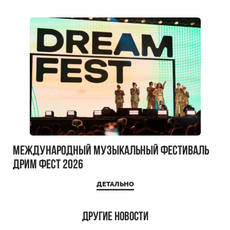
Международный музыкальный фестиваль
ДРИМ ФЕСТ 2026
ДЕТАЛЬНО
Другие новости