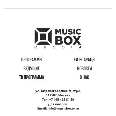
ПРОГРАММЫ
ХИТ-ПАРАДЫ
ВЕДУЩИЕ
НОВОСТИ
ТВ ПРОГРАММА
О НАС
ул. Кировоградская, 9, стр.4
117587, Москва
Тел. +7 495 465 81 50
Для клипов:
Email:
info@musicboxtv.ru