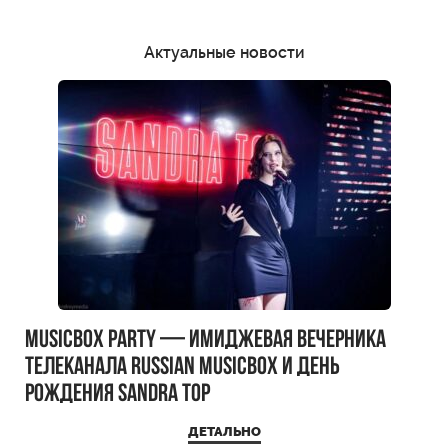
Актуальные новости
MUSICBOX PARTY — имиджевая вечерника
телеканала RUSSIAN MUSICBOX и день
рождения Sandra Top
ДЕТАЛЬНО