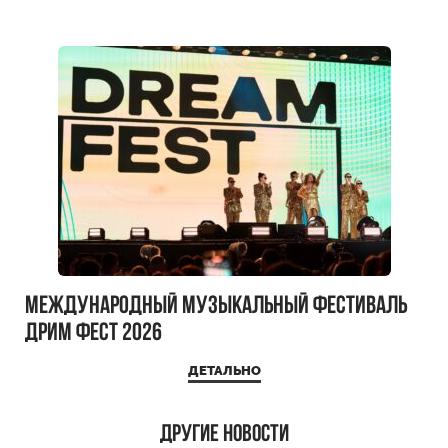
Международный музыкальный фестиваль
ДРИМ ФЕСТ 2026
ДЕТАЛЬНО
Другие новости