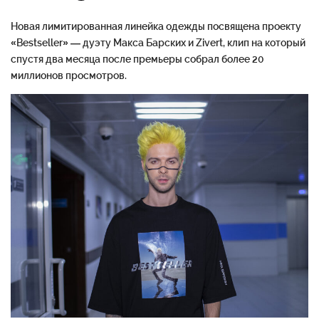
Новая лимитированная линейка одежды посвящена проекту
«Bestseller» — дуэту Макса Барских и Zivert, клип на который
спустя два месяца после премьеры собрал более 20
миллионов просмотров.