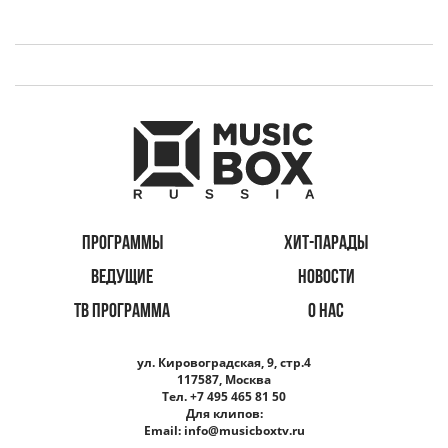
ПРОГРАММЫ
ХИТ-ПАРАДЫ
ВЕДУЩИЕ
НОВОСТИ
ТВ ПРОГРАММА
О НАС
ул. Кировоградская, 9, стр.4
117587, Москва
Тел. +7 495 465 81 50
Для клипов:
Email:
info@musicboxtv.ru