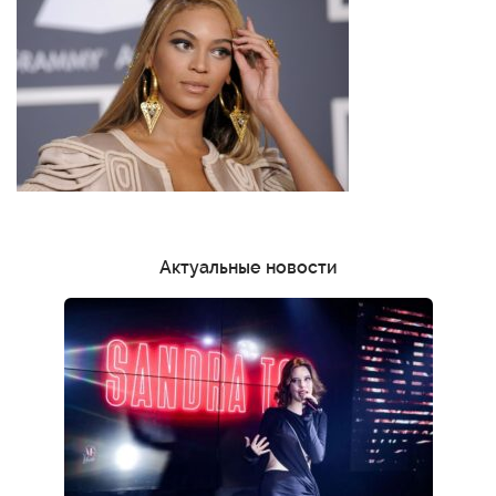
Актуальные новости