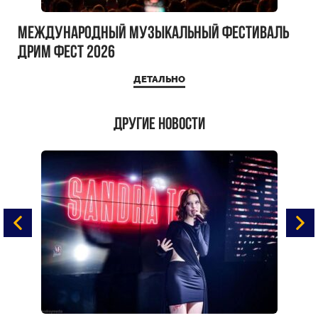
Международный музыкальный фестиваль
ДРИМ ФЕСТ 2026
ДЕТАЛЬНО
Другие новости