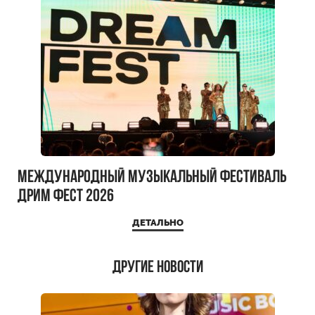
Международный музыкальный фестиваль
ДРИМ ФЕСТ 2026
ДЕТАЛЬНО
Другие новости