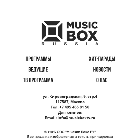
ПРОГРАММЫ
ХИТ-ПАРАДЫ
ВЕДУЩИЕ
НОВОСТИ
ТВ ПРОГРАММА
О НАС
ул. Кировоградская, 9, стр.4
117587, Москва
Тел. +7 495 465 81 50
Для клипов:
Email:
info@musicboxtv.ru
© 2026 ООО "Мьюзик Бокс РУ"
Все права на изображения и тексты принадлежат