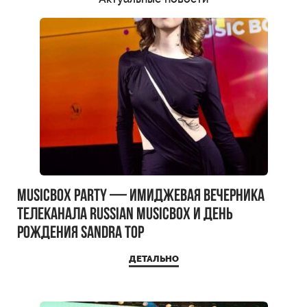
MUSICBOX PARTY — имиджевая вечерника
телеканала RUSSIAN MUSICBOX и день
рождения Sandra Top
ДЕТАЛЬНО