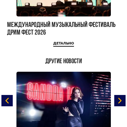
Международный музыкальный фестиваль
ДРИМ ФЕСТ 2026
ДЕТАЛЬНО
Другие новости