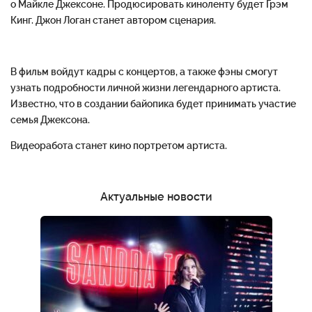
о Майкле Джексоне. Продюсировать киноленту будет Грэм
Кинг. Джон Логан станет автором сценария.
В фильм войдут кадры с концертов, а также фэны смогут
узнать подробности личной жизни легендарного артиста.
Известно, что в создании байопика будет принимать участие
семья Джексона.
Видеоработа станет кино портретом артиста.
Актуальные новости