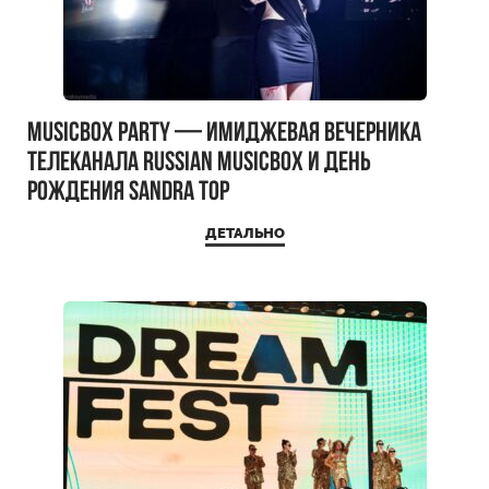
MUSICBOX PARTY — имиджевая вечерника
телеканала RUSSIAN MUSICBOX и день
рождения Sandra Top
ДЕТАЛЬНО