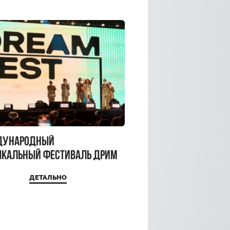
дународный
кальный фестиваль ДРИМ
 2026
ДЕТАЛЬНО