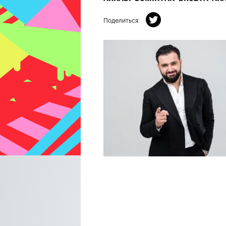
Поделиться: