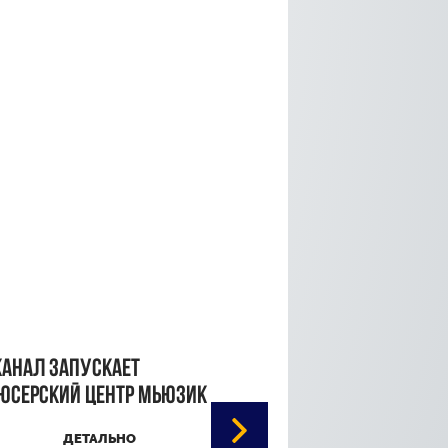
канал запускает
юсерский центр Мьюзик
ДЕТАЛЬНО