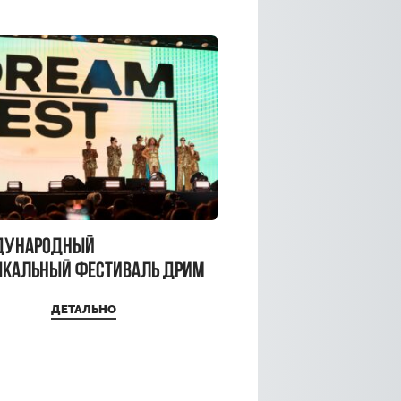
дународный
кальный фестиваль ДРИМ
 2026
ДЕТАЛЬНО