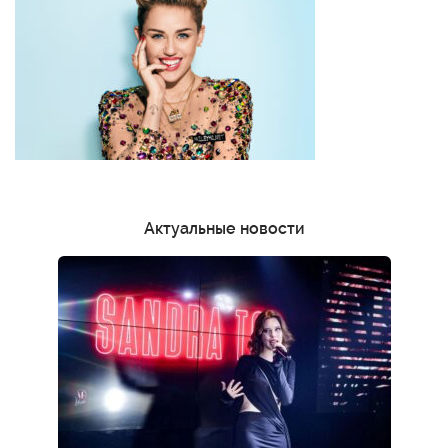
Актуальные новости