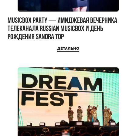
MUSICBOX PARTY — имиджевая вечерника
телеканала RUSSIAN MUSICBOX и день
рождения Sandra Top
ДЕТАЛЬНО