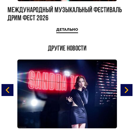
Международный музыкальный фестиваль
ДРИМ ФЕСТ 2026
ДЕТАЛЬНО
Другие новости