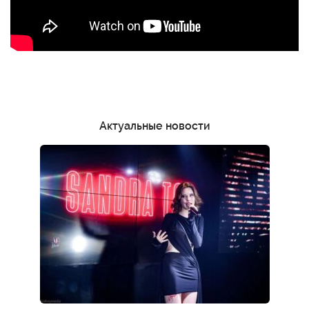
Актуальные новости