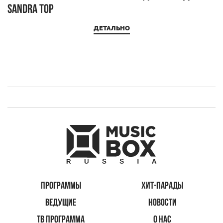
Sandra Top
ДЕТАЛЬНО
ПРОГРАММЫ
ХИТ-ПАРАДЫ
ВЕДУЩИЕ
НОВОСТИ
ТВ ПРОГРАММА
О НАС