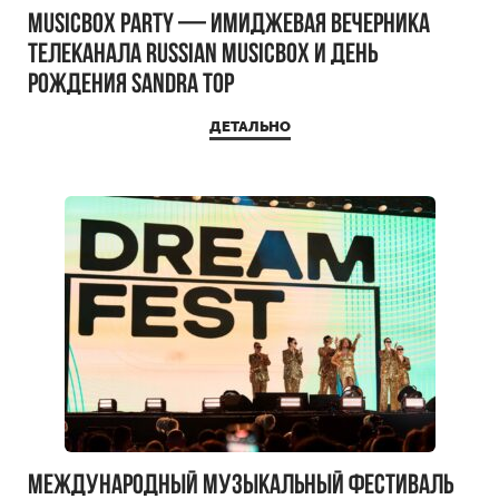
MUSICBOX PARTY — имиджевая вечерника
телеканала RUSSIAN MUSICBOX и день
рождения Sandra Top
ДЕТАЛЬНО
Международный музыкальный фестиваль