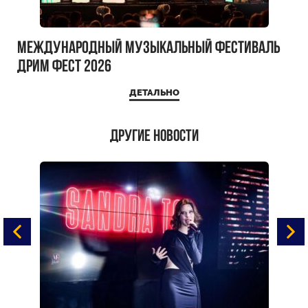
Международный музыкальный фестиваль
ДРИМ ФЕСТ 2026
ДЕТАЛЬНО
Другие новости