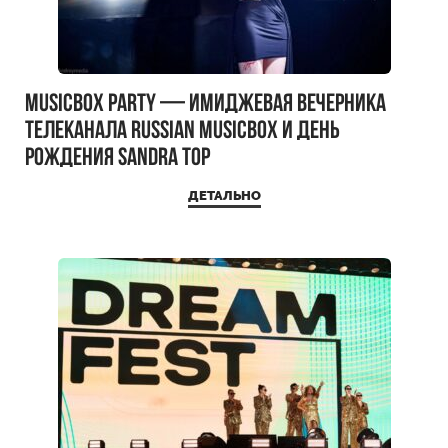
MUSICBOX PARTY — имиджевая вечерника
телеканала RUSSIAN MUSICBOX и день
рождения Sandra Top
ДЕТАЛЬНО