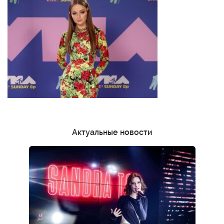
Актуальные новости