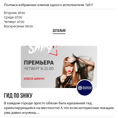
Полчаса избранных клипов одного исполнителя. [16+]
Вторник 18:00
Среда 07:00
Четверг 10:00
Воскресенье 06:00
Детально
Гид по SHiKу
В каждом городе просто обязан быть идеальный гид,
ориентирующийся на местности! А что если интересные локации
уже давно изучены…