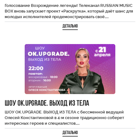
Голосование Возрождение легенды! Телеканал RUSSIAN MUSIC
BOX вновь запускает проект «Раскрутка», который даёт шанс для
молодых исполнителей продемонстрировать своё…
Детально
ШОУ OK.UPGRADE. ВЫХОД ИЗ ТЕЛА
ШОУ OK.UPGRADE. ВЫХОД ИЗ ТЕЛА с бессменной ведущей
Олесей Константиновой в 4-м сезоне традиционно соберет
интересных героев и специалистов…
Детально