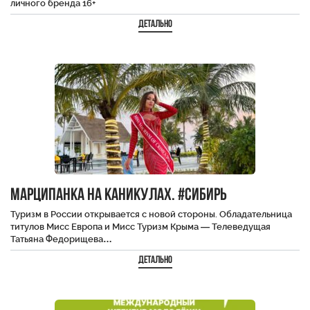
личного бренда 16+
Детально
Марципанка на каникулах. #Сибирь
Туризм в России открывается с новой стороны. Обладательница
титулов Мисс Европа и Мисс Туризм Крыма — Телеведущая
Татьяна Федорищева…
Детально