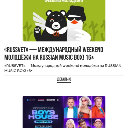
«RUSSVET» — Международный weekend
молодёжи на RUSSIAN MUSIC BOX! 16+
«RUSSVET» — Международный weekend молодёжи на RUSSIAN
MUSIC BOX! 16+
Детально