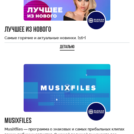
Лучшее из нового
Самые горячие и актуальные новинки. [16+]
Детально
MusiXfiles
MusiXfiles — программа о знаковых и самых прибыльных клипах