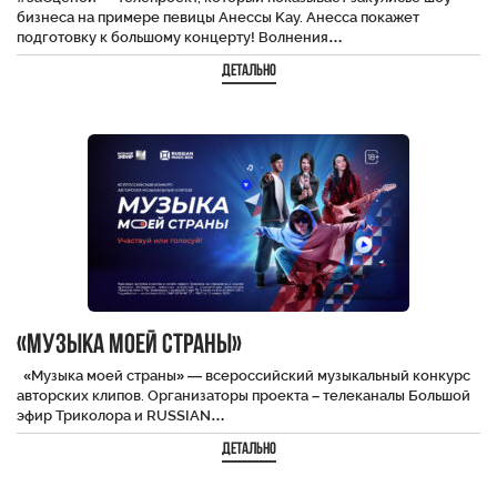
бизнеса на примере певицы Анессы Kay. Анесса покажет
подготовку к большому концерту! Волнения…
Детально
«Музыка моей страны»
«Музыка моей страны» — всероссийский музыкальный конкурс
авторских клипов. Организаторы проекта – телеканалы Большой
эфир Триколора и RUSSIAN…
Детально