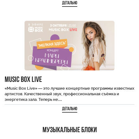
Детально
Music Box Live
«Music Box Live» — это лучшие концертные программы известных
артистов. Качественный звук, профессиональная съёмка и
энергетика зала. Теперь не…
Детально
Музыкальные блоки