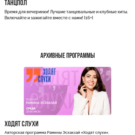
Танцпол
Время для вечеринки! Лучшие танцевальные и клубные хиты.
Включайте и зажигайте вместе с нами! [16+]
Архивные программы
ХОДЯТ СЛУХИ
Авторская программа Рамины Эсхакзай «Ходят слухи».