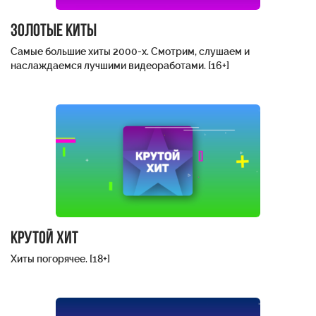
Золотые киты
Самые большие хиты 2000-х. Смотрим, слушаем и
наслаждаемся лучшими видеоработами. [16+]
Крутой хит
Хиты погорячее. [18+]