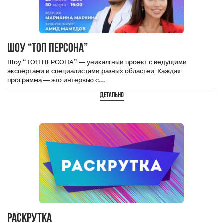
Шоу “ТОП ПЕРСОНА”
Шоу “ТОП ПЕРСОНА” — уникальный проект с ведущими
экспертами и специалистами разных областей. Каждая
программа — это интервью с…
Детально
РАСКРУТКА