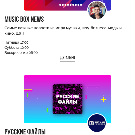
Music Box News
Самые важные новости из мира музыки, шоу-бизнеса, моды и
кино. [16+]
Пятница 17:00
Суббота 10:00
Воскресенье 06:00
Детально
Русские файлы