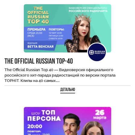
The Official Russian Top-40
The Official Russian Top 40 — Видеоверсия официального
российского хит-парада радиостанций по версии портала
TOPHIT. Клипы на 40 самых…
Детально