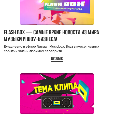
Flash Box — самые яркие новости из мира
музыки и шоу-бизнеса!
Ежедневно в эфире Russian Musicbox. Будь в курсе главных
событий жизни любимых селебрити.
Детально