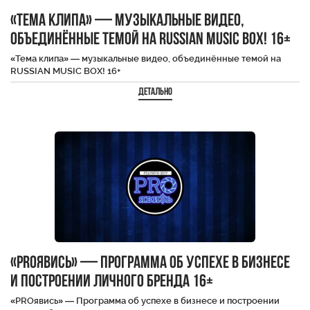
«Тема клипа» — музыкальные видео,
объединённые темой на RUSSIAN MUSIC BOX! 16+
«Тема клипа» — музыкальные видео, объединённые темой на
RUSSIAN MUSIC BOX! 16+
Детально
«PROявись» — Программа об успехе в бизнесе
и построении личного бренда 16+
«PROявись» — Программа об успехе в бизнесе и построении