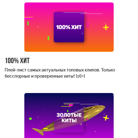
100% хит
Плей-лист самых актуальных топовых клипов. Только
бесспорные и проверенные хиты! [16+]