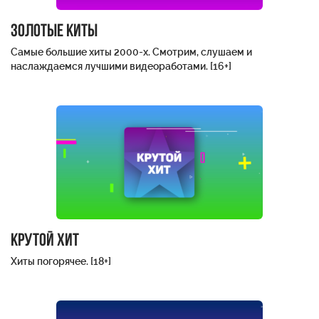
Золотые киты
Самые большие хиты 2000-х. Смотрим, слушаем и
наслаждаемся лучшими видеоработами. [16+]
Крутой хит
Хиты погорячее. [18+]