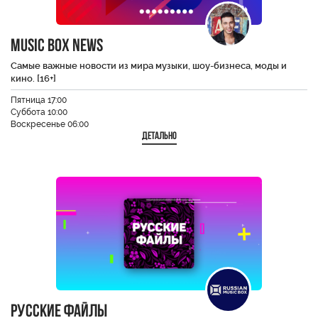
Music Box News
Самые важные новости из мира музыки, шоу-бизнеса, моды и
кино. [16+]
Пятница 17:00
Суббота 10:00
Воскресенье 06:00
Детально
Русские файлы