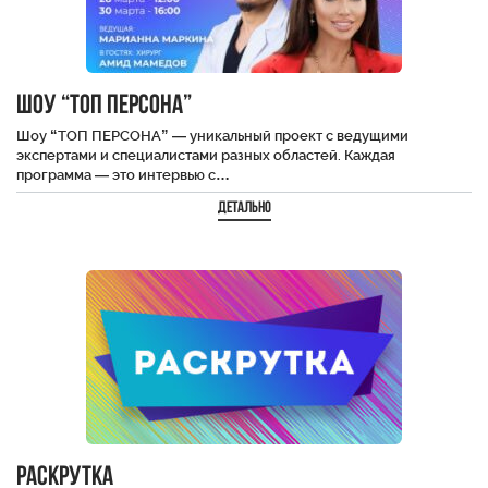
Шоу “ТОП ПЕРСОНА”
Шоу “ТОП ПЕРСОНА” — уникальный проект с ведущими
экспертами и специалистами разных областей. Каждая
программа — это интервью с…
Детально
РАСКРУТКА