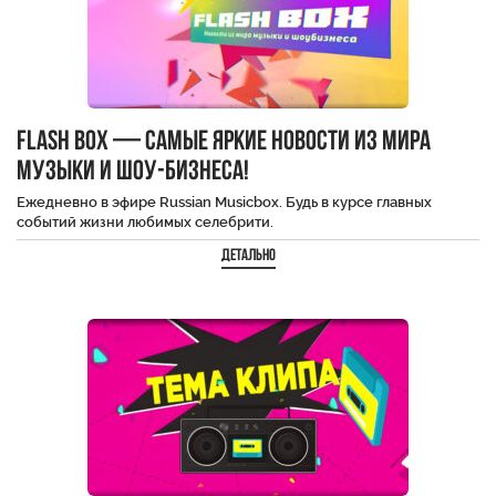
Flash Box — самые яркие новости из мира
музыки и шоу-бизнеса!
Ежедневно в эфире Russian Musicbox. Будь в курсе главных
событий жизни любимых селебрити.
Детально