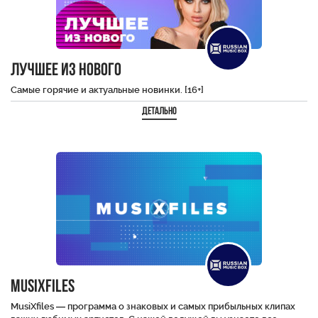
Лучшее из нового
Самые горячие и актуальные новинки. [16+]
Детально
MusiXfiles
MusiXfiles — программа о знаковых и самых прибыльных клипах