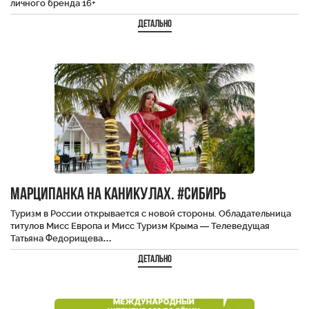
личного бренда 16+
Детально
Марципанка на каникулах. #Сибирь
Туризм в России открывается с новой стороны. Обладательница
титулов Мисс Европа и Мисс Туризм Крыма — Телеведущая
Татьяна Федорищева…
Детально