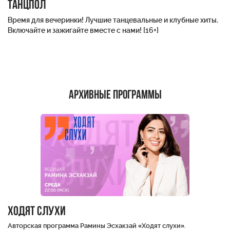
Танцпол
Время для вечеринки! Лучшие танцевальные и клубные хиты.
Включайте и зажигайте вместе с нами! [16+]
Архивные программы
ХОДЯТ СЛУХИ
Авторская программа Рамины Эсхакзай «Ходят слухи».