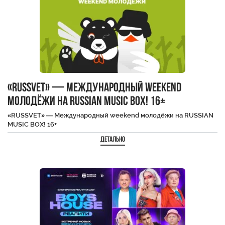
«RUSSVET» — Международный weekend
молодёжи на RUSSIAN MUSIC BOX! 16+
«RUSSVET» — Международный weekend молодёжи на RUSSIAN
MUSIC BOX! 16+
Детально