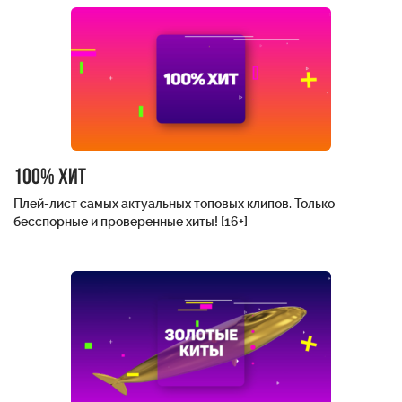
100% хит
Плей-лист самых актуальных топовых клипов. Только
бесспорные и проверенные хиты! [16+]