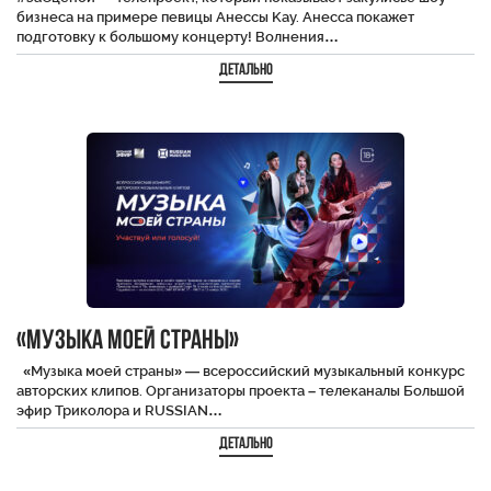
бизнеса на примере певицы Анессы Kay. Анесса покажет
подготовку к большому концерту! Волнения…
Детально
«Музыка моей страны»
«Музыка моей страны» — всероссийский музыкальный конкурс
авторских клипов. Организаторы проекта – телеканалы Большой
эфир Триколора и RUSSIAN…
Детально