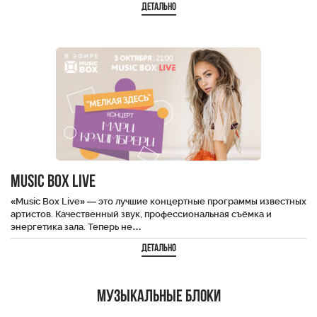
Детально
Music Box Live
«Music Box Live» — это лучшие концертные программы известных
артистов. Качественный звук, профессиональная съёмка и
энергетика зала. Теперь не…
Детально
Музыкальные блоки