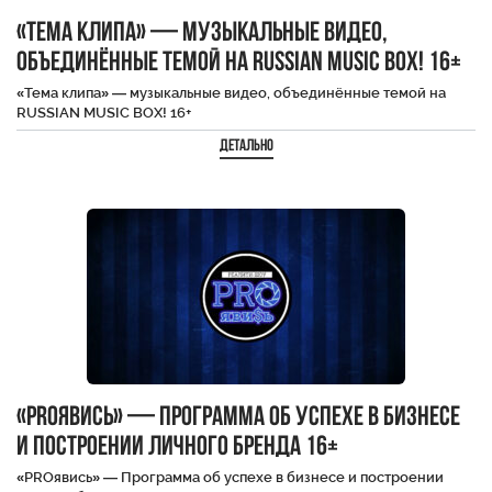
«Тема клипа» — музыкальные видео,
объединённые темой на RUSSIAN MUSIC BOX! 16+
«Тема клипа» — музыкальные видео, объединённые темой на
RUSSIAN MUSIC BOX! 16+
Детально
«PROявись» — Программа об успехе в бизнесе
и построении личного бренда 16+
«PROявись» — Программа об успехе в бизнесе и построении