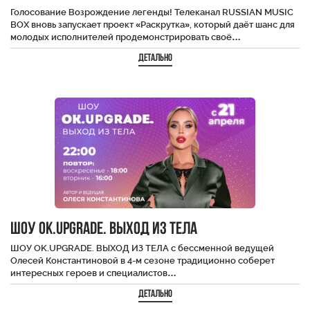
Голосование Возрождение легенды! Телеканал RUSSIAN MUSIC
BOX вновь запускает проект «Раскрутка», который даёт шанс для
молодых исполнителей продемонстрировать своё…
Детально
ШОУ OK.UPGRADE. ВЫХОД ИЗ ТЕЛА
ШОУ OK.UPGRADE. ВЫХОД ИЗ ТЕЛА с бессменной ведущей
Олесей Константиновой в 4-м сезоне традиционно соберет
интересных героев и специалистов…
Детально