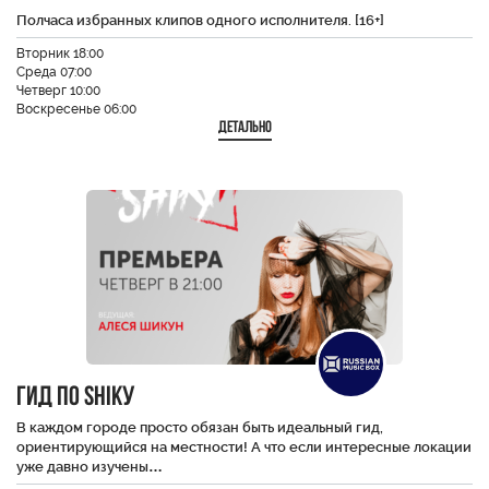
Полчаса избранных клипов одного исполнителя. [16+]
Вторник 18:00
Среда 07:00
Четверг 10:00
Воскресенье 06:00
Детально
Гид по SHiKу
В каждом городе просто обязан быть идеальный гид,
ориентирующийся на местности! А что если интересные локации
уже давно изучены…