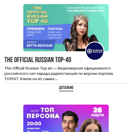
The Official Russian Top-40
The Official Russian Top 40 — Видеоверсия официального
российского хит-парада радиостанций по версии портала
TOPHIT. Клипы на 40 самых…
Детально