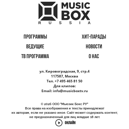
ПРОГРАММЫ
ХИТ-ПАРАДЫ
ВЕДУЩИЕ
НОВОСТИ
ТВ ПРОГРАММА
О НАС
ул. Кировоградская, 9, стр.4
117587, Москва
Тел. +7 495 465 81 50
Для клипов:
Email:
info@musicboxtv.ru
© 2026 ООО "Мьюзик Бокс РУ"
Все права на изображения и тексты принадлежат
их авторам, если не указано иное. Сайт может содержать контент,
не предназначенный для лиц младше 18 лет.
ОНЛАЙН