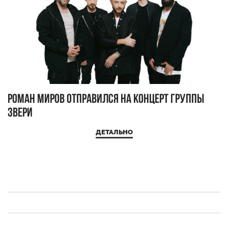
Роман Миров отправился на концерт группы
Звери
ДЕТАЛЬНО