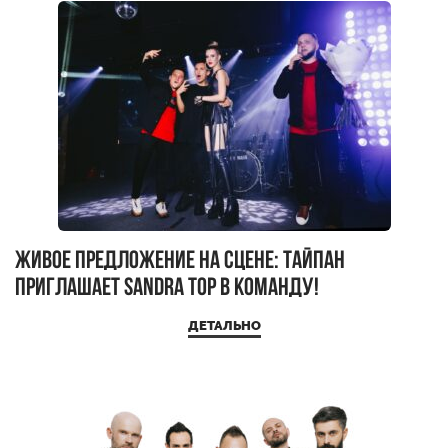
Живое предложение на сцене: TАЙПАН
приглашает SANDRA TOP в команду!
ДЕТАЛЬНО