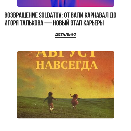
Возвращение SOLDATOV: От Вали Карнавал до
Игоря Талькова — Новый Этап Карьеры
ДЕТАЛЬНО