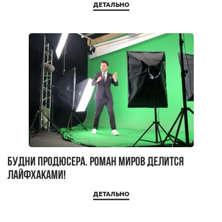
ДЕТАЛЬНО
Будни продюсера. Роман Миров делится
лайфхаками!
ДЕТАЛЬНО