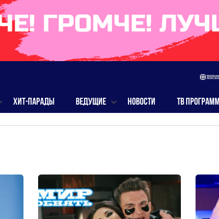
ХИТ-ПАРАДЫ
ВЕДУЩИЕ
НОВОСТИ
ТВ ПРОГРАМ