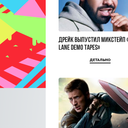
Дрейк выпустил микстейп 
Lane Demo Tapes»
ДЕТАЛЬНО