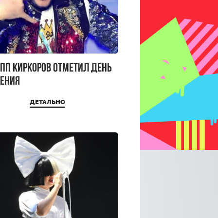
пп Киркоров отметил День
ения
ДЕТАЛЬНО