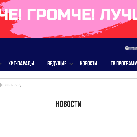
ХИТ-ПАРАДЫ
ВЕДУЩИЕ
НОВОСТИ
ТВ ПРОГРАМ
февраль 2025
Новости