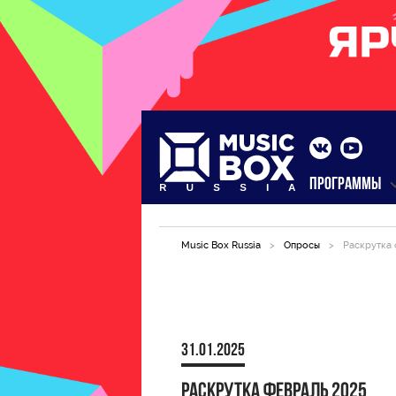
ПРОГРАММЫ
Music Box Russia
>
Опросы
>
Раскрутка 
31.01.2025
Раскрутка февраль 2025