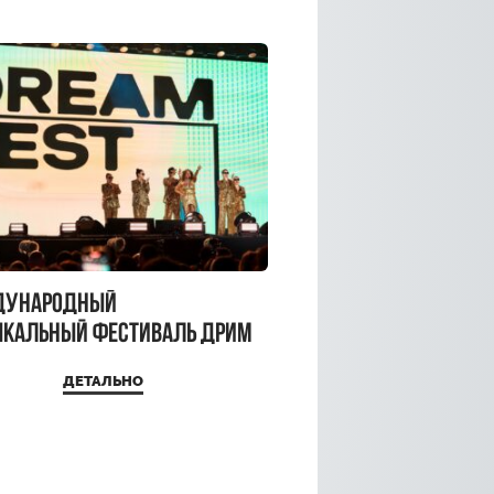
дународный
кальный фестиваль ДРИМ
 2026
ДЕТАЛЬНО